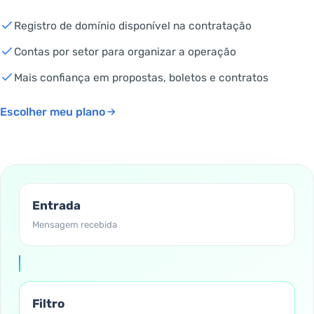
Registro de domínio disponível na contratação
Contas por setor para organizar a operação
Mais confiança em propostas, boletos e contratos
Escolher meu plano
Entrada
Mensagem recebida
Filtro