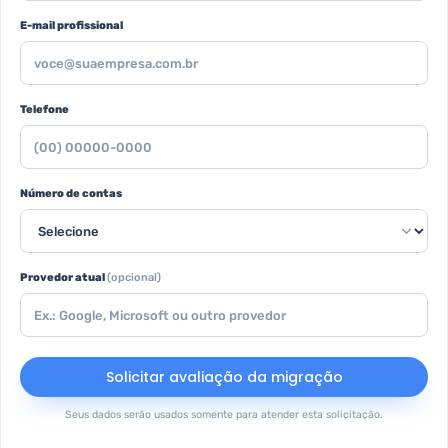
E-mail profissional
Telefone
Número de contas
Provedor atual
(opcional)
Solicitar avaliação da migração
Seus dados serão usados somente para atender esta solicitação.