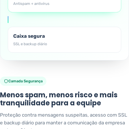
Antispam + antivírus
Caixa segura
SSL e backup diário
Camada Segurança
Menos spam, menos risco e mais
tranquilidade para a equipe
Proteção contra mensagens suspeitas, acesso com SSL
e backup diário para manter a comunicação da empresa