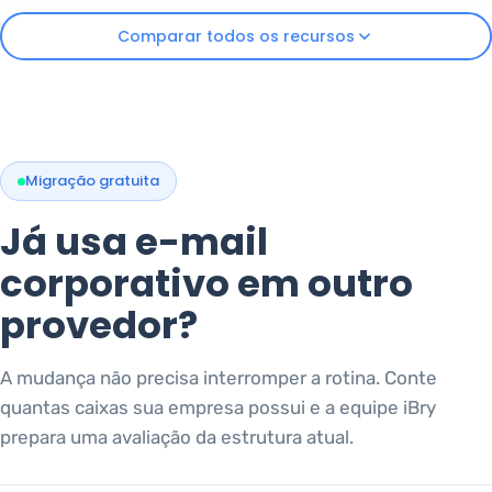
Comparar todos os recursos
Migração gratuita
Já usa e-mail
corporativo em outro
provedor?
A mudança não precisa interromper a rotina. Conte
quantas caixas sua empresa possui e a equipe iBry
prepara uma avaliação da estrutura atual.