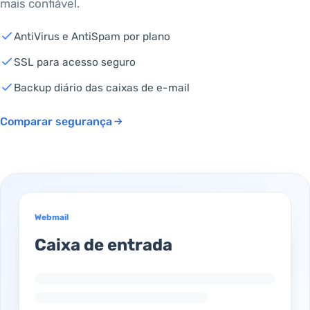
mais confiável.
AntiVirus e AntiSpam por plano
SSL para acesso seguro
Backup diário das caixas de e-mail
Comparar segurança
Webmail
Caixa de entrada