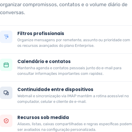
organizar compromissos, contatos e o volume diário de
conversas.
Filtros profissionais
Organize mensagens por remetente, assunto ou prioridade com
os recursos avançados do plano Enterprise.
Calendário e contatos
Mantenha agenda e contatos pessoais junto do e-mail para
consultar informações importantes com rapidez.
Continuidade entre dispositivos
Webmail e sincronização via IMAP mantêm a rotina acessível no
computador, celular e cliente de e-mail.
Recursos sob medida
Aliases, listas, caixas compartilhadas e regras específicas podem
ser avaliados na configuração personalizada.