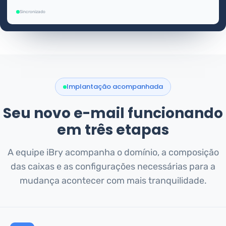
Sincronizado
Implantação acompanhada
Seu novo e-mail funcionando
em três etapas
A equipe iBry acompanha o domínio, a composição
das caixas e as configurações necessárias para a
mudança acontecer com mais tranquilidade.