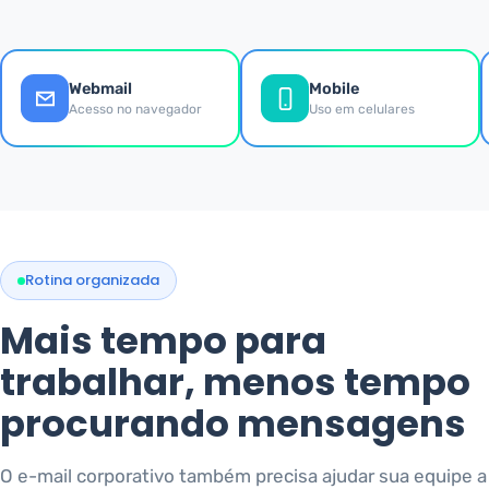
Webmail
Mobile
Acesso no navegador
Uso em celulares
Rotina organizada
Mais tempo para
trabalhar, menos tempo
procurando mensagens
O e-mail corporativo também precisa ajudar sua equipe a