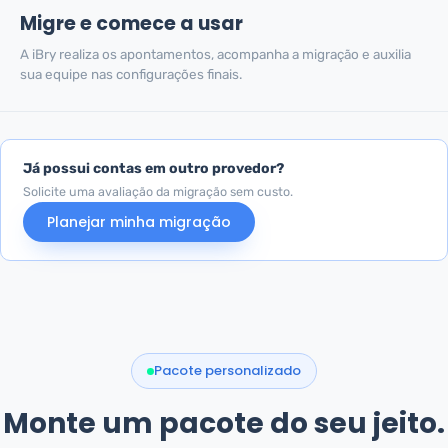
Migre e comece a usar
A iBry realiza os apontamentos, acompanha a migração e auxilia
sua equipe nas configurações finais.
Já possui contas em outro provedor?
Solicite uma avaliação da migração sem custo.
Planejar minha migração
Pacote personalizado
Monte um pacote do seu jeito.