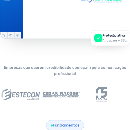
Notes
Proteção ativa
Antispam + SSL
Empresas que querem credibilidade começam pela comunicação
profissional
Fundamentos