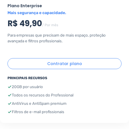
Plano Enterprise
Mais segurança e capacidade.
R$ 49,90
/ Por mês
Para empresas que precisam de mais espaço, proteção
avançada e filtros profissionais.
Contratar plano
PRINCIPAIS RECURSOS
20GB por usuário
Todos os recursos do Professional
AntiVirus e AntiSpam premium
Filtros de e-mail profissionais