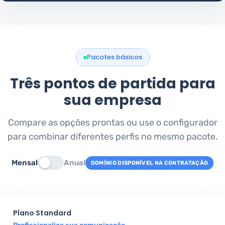
Pacotes básicos
Três pontos de partida para
sua empresa
Compare as opções prontas ou use o configurador
para combinar diferentes perfis no mesmo pacote.
Mensal
Anual
DOMÍNIO DISPONÍVEL NA CONTRATAÇÃO
Plano Standard