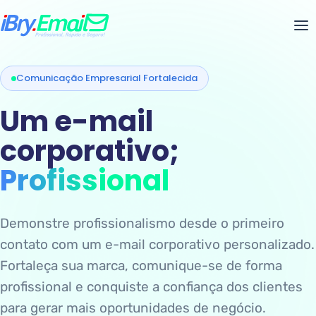
Comunicação Empresarial Fortalecida
Um e-mail
corporativo;
Profissional
Demonstre profissionalismo desde o primeiro
contato com um e-mail corporativo personalizado.
Fortaleça sua marca, comunique-se de forma
profissional e conquiste a confiança dos clientes
para gerar mais oportunidades de negócio.