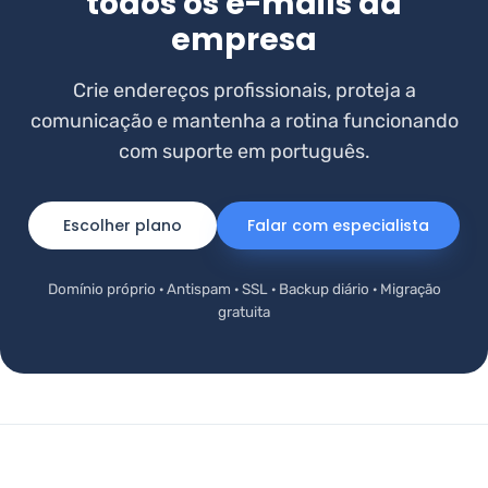
todos os e-mails da
empresa
Crie endereços profissionais, proteja a
comunicação e mantenha a rotina funcionando
com suporte em português.
Escolher plano
Falar com especialista
Domínio próprio · Antispam · SSL · Backup diário · Migração
gratuita