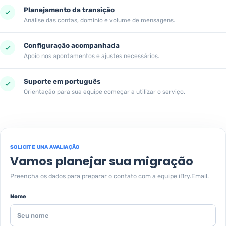
Planejamento da transição
Análise das contas, domínio e volume de mensagens.
Configuração acompanhada
Apoio nos apontamentos e ajustes necessários.
Suporte em português
Orientação para sua equipe começar a utilizar o serviço.
SOLICITE UMA AVALIAÇÃO
Vamos planejar sua migração
Preencha os dados para preparar o contato com a equipe iBry.Email.
Nome