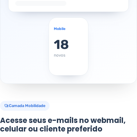
Mobile
18
novos
Camada Mobilidade
Acesse seus e-mails no webmail,
celular ou cliente preferido