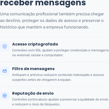
receber mensagens
Uma comunicação profissional também precisa chegar
ao destino, proteger os dados de acesso e preservar o
histórico que mantém a empresa funcionando.
Acesso criptografado
Conexões com SSL ajudam a proteger credenciais e mensagens
no webmail, celular e computador.
Filtro de mensagens
Antispam e antivírus reduzem conteúdo indesejado e anexos
suspeitos antes de chegarem à equipe.
Reputação de envio
Controles contra abuso ajudam a preservar a qualidade do envio
e reduzem o risco de bloqueios.