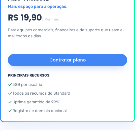
Mais espaço para a operação.
R$ 19,90
/ Por mês
Para equipes comerciais, financeiras e de suporte que usam e-
mail todos os dias.
Contratar plano
PRINCIPAIS RECURSOS
5GB por usuário
Todos os recursos do Standard
Uptime garantido de 99%
Registro de domínio opcional