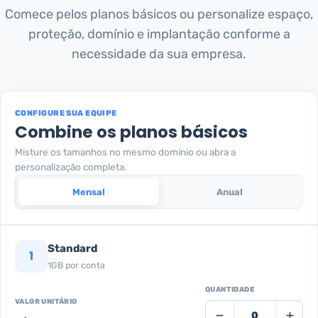
Comece pelos planos básicos ou personalize espaço,
proteção, domínio e implantação conforme a
necessidade da sua empresa.
CONFIGURE SUA EQUIPE
Combine os planos básicos
Misture os tamanhos no mesmo domínio ou abra a
personalização completa.
Mensal
Anual
Standard
1
1GB por conta
QUANTIDADE
VALOR UNITÁRIO