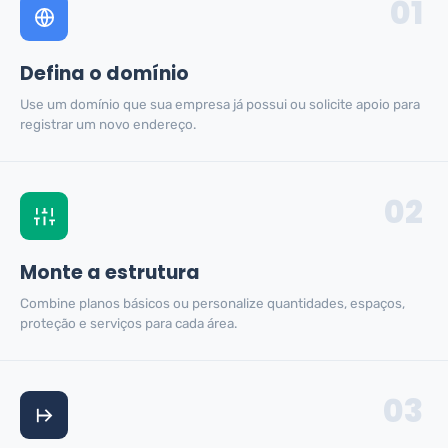
01
Defina o domínio
Use um domínio que sua empresa já possui ou solicite apoio para
registrar um novo endereço.
02
Monte a estrutura
Combine planos básicos ou personalize quantidades, espaços,
proteção e serviços para cada área.
03