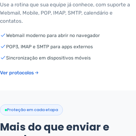
Use a rotina que sua equipe já conhece, com suporte a
Webmail, Mobile, POP, IMAP, SMTP, calendário e
contatos.
Webmail moderno para abrir no navegador
POP3, IMAP e SMTP para apps externos
Sincronização em dispositivos móveis
Ver protocolos
Proteção em cada etapa
Mais do que enviar e